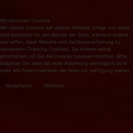
Wir benutzen Cookies
Wir nutzen Cookies auf unserer Website. Einige von ihnen
sind essenziell für den Betrieb der Seite, während andere
uns helfen, diese Website und die Nutzererfahrung zu
verbessern (Tracking Cookies). Sie können selbst
entscheiden, ob Sie die Cookies zulassen möchten. Bitte
beachten Sie, dass bei einer Ablehnung womöglich nicht
mehr alle Funktionalitäten der Seite zur Verfügung stehen.
Akzeptieren
Ablehnen