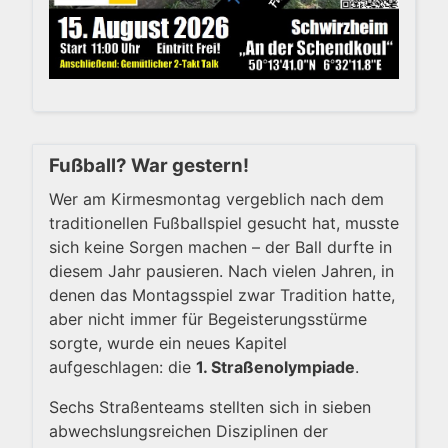
Fußball? War gestern!
Wer am Kirmesmontag vergeblich nach dem
traditionellen Fußballspiel gesucht hat, musste
sich keine Sorgen machen – der Ball durfte in
diesem Jahr pausieren. Nach vielen Jahren, in
denen das Montagsspiel zwar Tradition hatte,
aber nicht immer für Begeisterungsstürme
sorgte, wurde ein neues Kapitel
aufgeschlagen: die
1. Straßenolympiade
.
Sechs Straßenteams stellten sich in sieben
abwechslungsreichen Disziplinen der