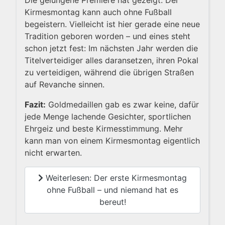
Kirmesmontag kann auch ohne Fußball
begeistern. Vielleicht ist hier gerade eine neue
Tradition geboren worden – und eines steht
schon jetzt fest: Im nächsten Jahr werden die
Titelverteidiger alles daransetzen, ihren Pokal
zu verteidigen, während die übrigen Straßen
auf Revanche sinnen.
Fazit:
Goldmedaillen gab es zwar keine, dafür
jede Menge lachende Gesichter, sportlichen
Ehrgeiz und beste Kirmesstimmung. Mehr
kann man von einem Kirmesmontag eigentlich
nicht erwarten.
Weiterlesen: Der erste Kirmesmontag
ohne Fußball – und niemand hat es
bereut!