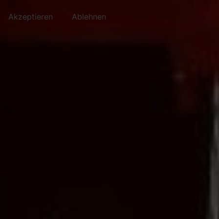
Akzeptieren
Ablehnen