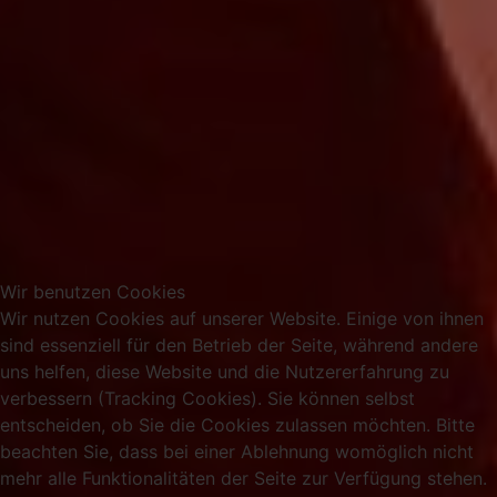
Wir benutzen Cookies
Wir nutzen Cookies auf unserer Website. Einige von ihnen
sind essenziell für den Betrieb der Seite, während andere
uns helfen, diese Website und die Nutzererfahrung zu
verbessern (Tracking Cookies). Sie können selbst
entscheiden, ob Sie die Cookies zulassen möchten. Bitte
beachten Sie, dass bei einer Ablehnung womöglich nicht
mehr alle Funktionalitäten der Seite zur Verfügung stehen.