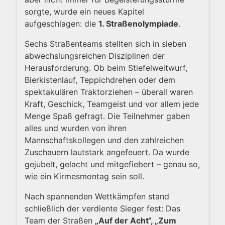
sorgte, wurde ein neues Kapitel
aufgeschlagen: die
1. Straßenolympiade
.
Sechs Straßenteams stellten sich in sieben
abwechslungsreichen Disziplinen der
Herausforderung. Ob beim Stiefelweitwurf,
Bierkistenlauf, Teppichdrehen oder dem
spektakulären Traktorziehen – überall waren
Kraft, Geschick, Teamgeist und vor allem jede
Menge Spaß gefragt. Die Teilnehmer gaben
alles und wurden von ihren
Mannschaftskollegen und den zahlreichen
Zuschauern lautstark angefeuert. Da wurde
gejubelt, gelacht und mitgefiebert – genau so,
wie ein Kirmesmontag sein soll.
Nach spannenden Wettkämpfen stand
schließlich der verdiente Sieger fest: Das
Team der Straßen
„Auf der Acht“, „Zum