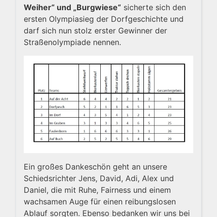
Weiher“ und „Burgwiese“
sicherte sich den
ersten Olympiasieg der Dorfgeschichte und
darf sich nun stolz erster Gewinner der
Straßenolympiade nennen.
Ein großes Dankeschön geht an unsere
Schiedsrichter Jens, David, Adi, Alex und
Daniel, die mit Ruhe, Fairness und einem
wachsamen Auge für einen reibungslosen
Ablauf sorgten. Ebenso bedanken wir uns bei